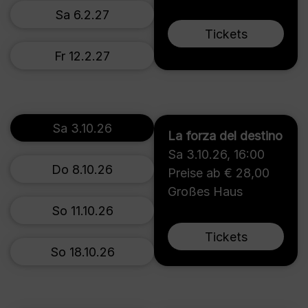
Sa 6.2.27
Tickets
Fr 12.2.27
Sa 3.10.26
La forza del destino
Sa 3.10.26
,
16:00
Do 8.10.26
Preise ab € 28,00
Großes Haus
So 11.10.26
Tickets
So 18.10.26