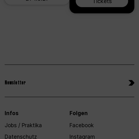
Tickets
Newsletter
Infos
Folgen
Jobs / Praktika
Facebook
Datenschutz
Instagram