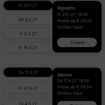
Fr 29.1.27
Rigoletto
Fr 29.1.27
,
19:00
Mi 3.2.27
Preise ab € 28,00
Großes Haus
Fr 5.2.27
Tickets
Fr 19.2.27
Sa 17.4.27
Salome
Sa 17.4.27
,
19:00
Preise ab € 28,00
Di 27.4.27
Großes Haus
Di 4.5.27