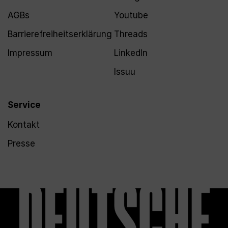
AGBs
Youtube
Barrierefreiheitserklärung
Threads
Impressum
LinkedIn
Issuu
Service
Kontakt
Presse