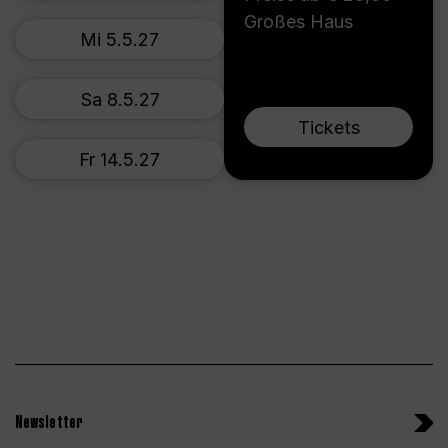
Großes Haus
Mi 5.5.27
Sa 8.5.27
Tickets
Fr 14.5.27
Newsletter