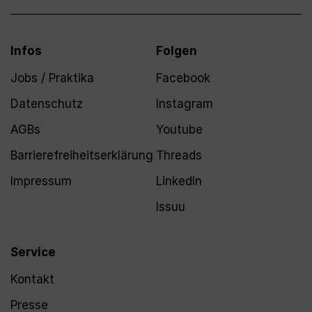
Infos
Folgen
Jobs / Praktika
Facebook
Datenschutz
Instagram
AGBs
Youtube
Barrierefreiheitserklärung
Threads
Impressum
LinkedIn
Issuu
Service
Kontakt
Presse