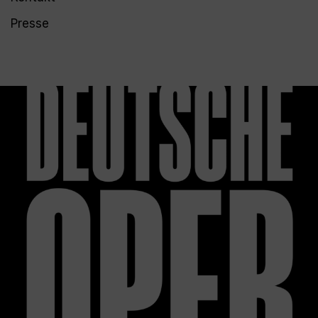
Presse