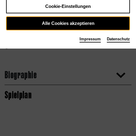
Cookie-Einstellungen
Alle Cookies akzeptieren
Impressum
Datenschutz
Biographie
Spielplan