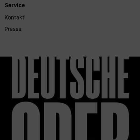
Service
Kontakt
Presse