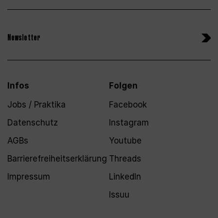
Newsletter
Infos
Folgen
Jobs / Praktika
Facebook
Datenschutz
Instagram
AGBs
Youtube
Barrierefreiheitserklärung
Threads
Impressum
LinkedIn
Issuu