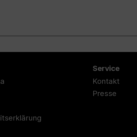
Service
ka
Kontakt
Presse
eitserklärung