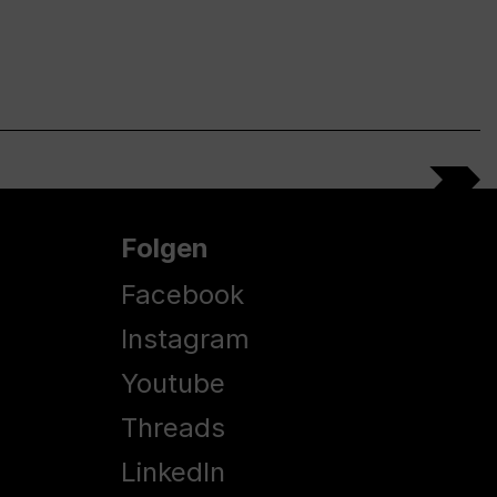
Folgen
Facebook
Instagram
Youtube
Threads
LinkedIn