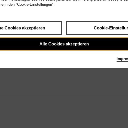
Sie in den "Cookie-Einstellungen".
he Cookies akzeptieren
Cookie-Einstellu
Alle Cookies akzeptieren
Impre