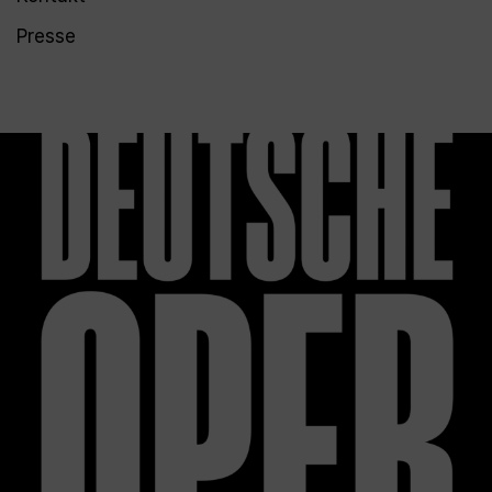
Presse