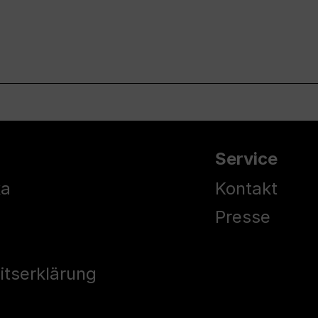
Service
ka
Kontakt
Presse
eitserklärung