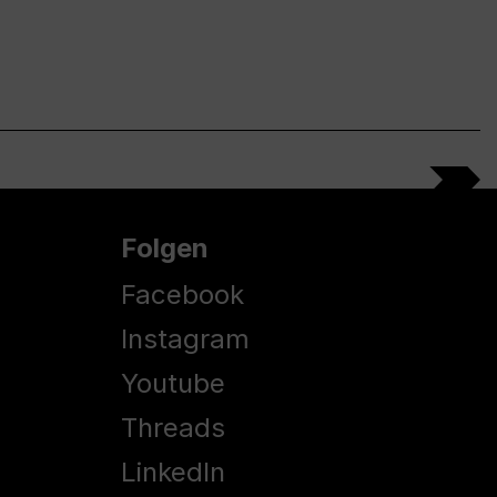
Folgen
Facebook
Instagram
Youtube
Threads
LinkedIn