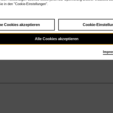
Sie in den "Cookie-Einstellungen".
he Cookies akzeptieren
Cookie-Einstellu
Alle Cookies akzeptieren
Impre