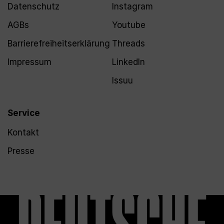
Datenschutz
Instagram
AGBs
Youtube
Barrierefreiheitserklärung
Threads
Impressum
LinkedIn
Issuu
Service
Kontakt
Presse