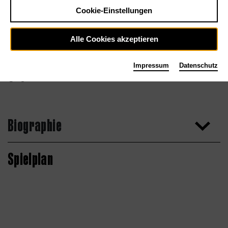
Cookie-Einstellungen
Alle Cookies akzeptieren
Impressum
Datenschutz
Agentur
Biographie
Spielplan