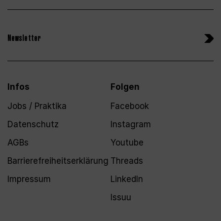
Newsletter
Infos
Folgen
Jobs / Praktika
Facebook
Datenschutz
Instagram
AGBs
Youtube
Barrierefreiheitserklärung
Threads
Impressum
LinkedIn
Issuu