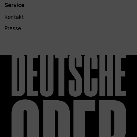
Service
Kontakt
Presse