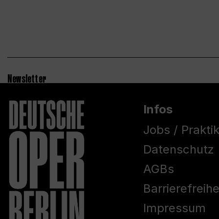
Newsletter
Infos
Jobs / Prakti
Datenschutz
AGBs
Barrierefreih
Impressum