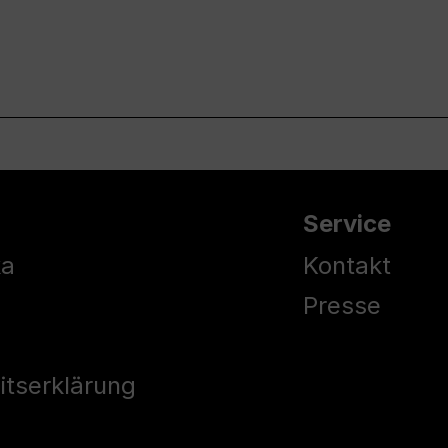
Service
ka
Kontakt
Presse
eitserklärung