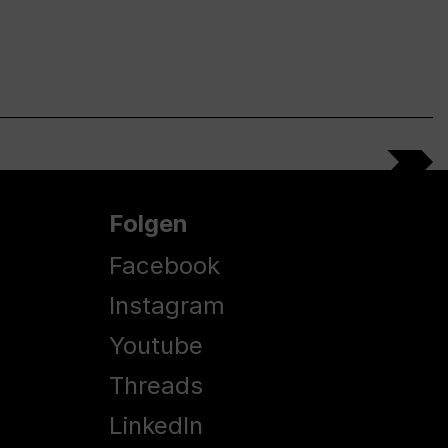
Folgen
Facebook
Instagram
Youtube
Threads
LinkedIn