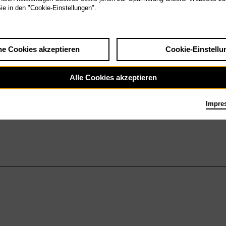
Sie in den "Cookie-Einstellungen".
he Cookies akzeptieren
Cookie-Einstellu
Alle Cookies akzeptieren
Impre