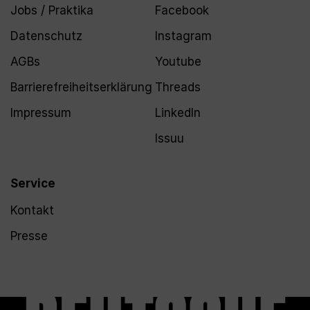
Jobs / Praktika
Facebook
Datenschutz
Instagram
AGBs
Youtube
Barrierefreiheitserklärung
Threads
Impressum
LinkedIn
Issuu
Service
Kontakt
Presse