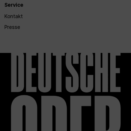
Service
Kontakt
Presse