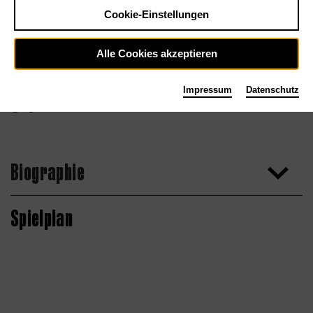
Cookie-Einstellungen
Alle Cookies akzeptieren
Impressum
Datenschutz
Agentur
Biographie
Spielplan