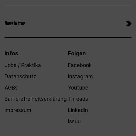
Newsletter
Infos
Folgen
Jobs / Praktika
Facebook
Datenschutz
Instagram
AGBs
Youtube
Barrierefreiheitserklärung
Threads
Impressum
LinkedIn
Issuu