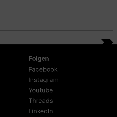
Folgen
Facebook
Instagram
Youtube
Threads
LinkedIn