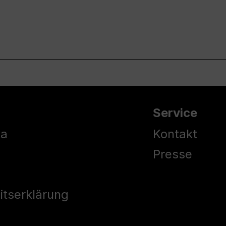
Service
ka
Kontakt
Presse
eitserklärung