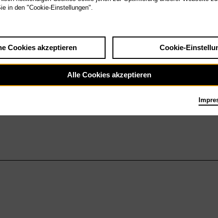
Sie in den "Cookie-Einstellungen".
he Cookies akzeptieren
Cookie-Einstellu
Alle Cookies akzeptieren
Impre