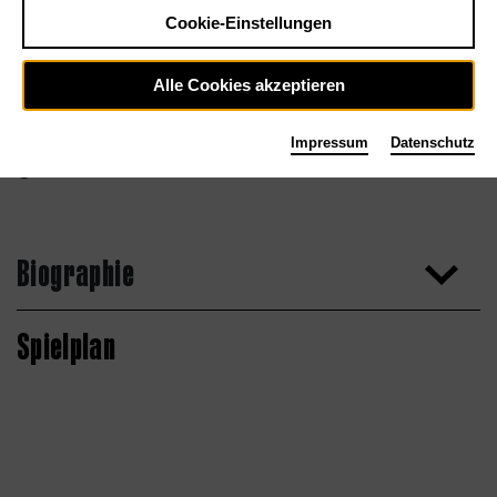
Cookie-Einstellungen
Alle Cookies akzeptieren
Impressum
Datenschutz
Biographie
Spielplan