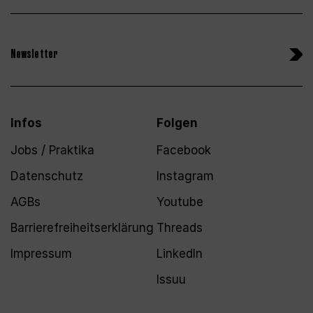
Newsletter
Infos
Folgen
Jobs / Praktika
Facebook
Datenschutz
Instagram
AGBs
Youtube
Barrierefreiheitserklärung
Threads
Impressum
LinkedIn
Issuu