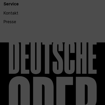
Service
Kontakt
Presse