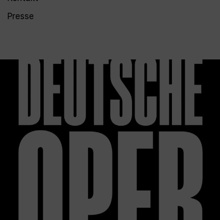
Presse