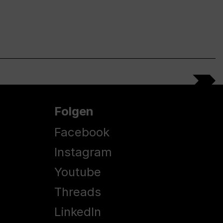
Folgen
Facebook
Instagram
Youtube
Threads
LinkedIn