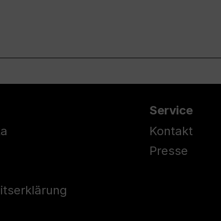
Service
ka
Kontakt
Presse
eitserklärung