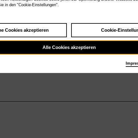
Sie in den "Cookie-Einstellungen".
he Cookies akzeptieren
Cookie-Einstellu
Alle Cookies akzeptieren
Impre