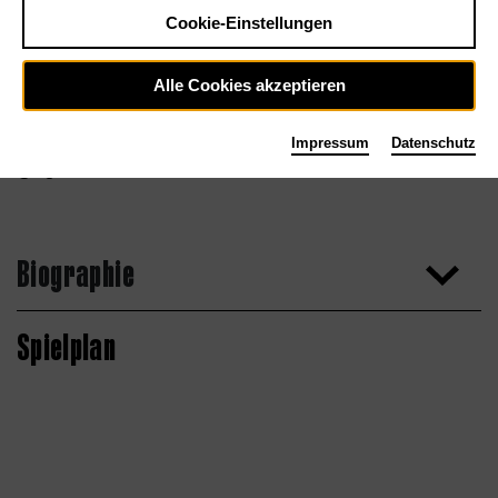
Cookie-Einstellungen
Alle Cookies akzeptieren
Impressum
Datenschutz
Agentur
Biographie
Spielplan