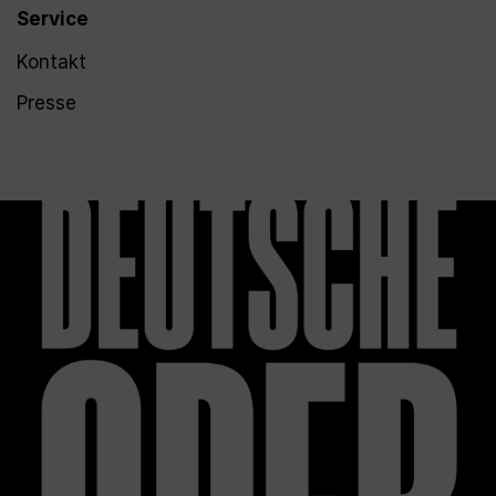
Service
Kontakt
Presse