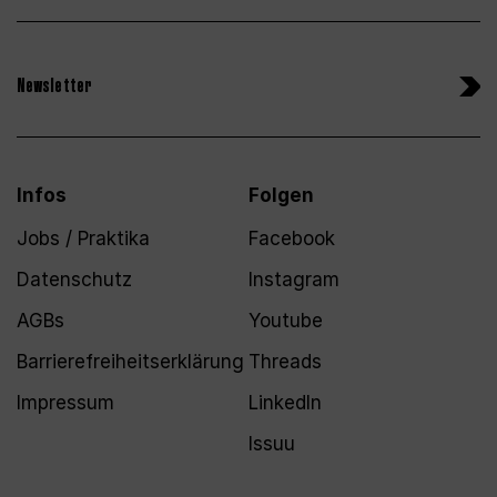
Newsletter
Infos
Folgen
Jobs / Praktika
Facebook
Datenschutz
Instagram
AGBs
Youtube
Barrierefreiheitserklärung
Threads
Impressum
LinkedIn
Issuu