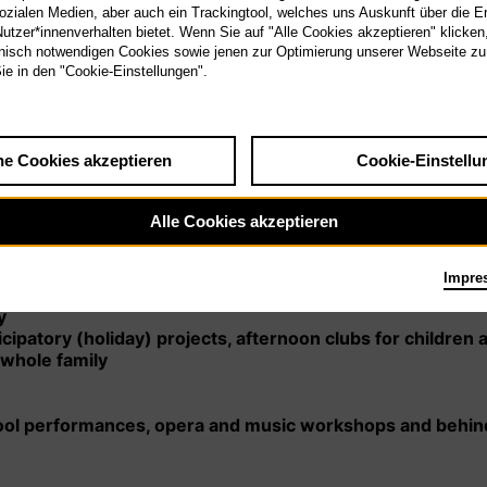
sozialen Medien, aber auch ein Trackingtool, welches uns Auskunft über die 
tzer*innenverhalten bietet. Wenn Sie auf "Alle Cookies akzeptieren" klicken
isch notwendigen Cookies sowie jenen zur Optimierung unserer Webseite zu
Sie in den "Cookie-Einstellungen".
he Cookies akzeptieren
Cookie-Einstellu
Alle Cookies akzeptieren
Impre