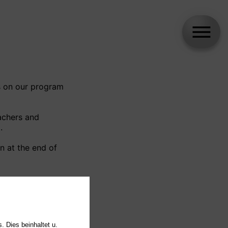
. Dies beinhaltet u.