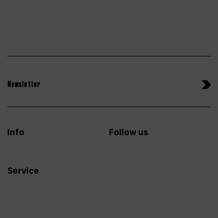
Newsletter
Info
Follow us
Service