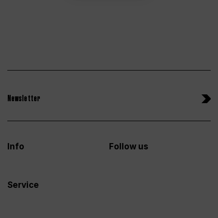
Newsletter
Info
Follow us
Service