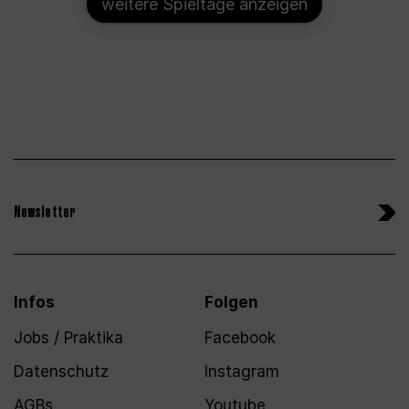
weitere Spieltage anzeigen
Newsletter
Infos
Folgen
Jobs / Praktika
Facebook
Datenschutz
Instagram
AGBs
Youtube