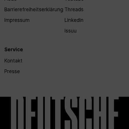
Barrierefreiheitserklärung
Threads
Impressum
LinkedIn
Issuu
Service
Kontakt
Presse