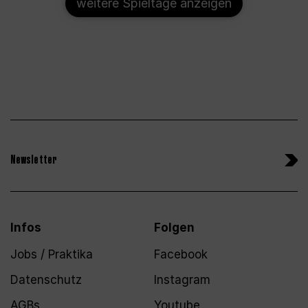
weitere Spieltage anzeigen
Newsletter
Infos
Folgen
Jobs / Praktika
Facebook
Datenschutz
Instagram
AGBs
Youtube