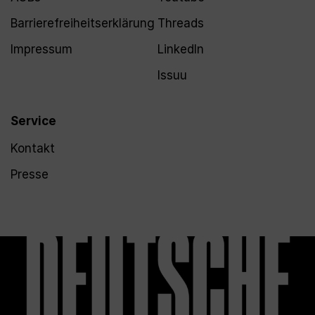
Barrierefreiheitserklärung
Threads
Impressum
LinkedIn
Issuu
Service
Kontakt
Presse