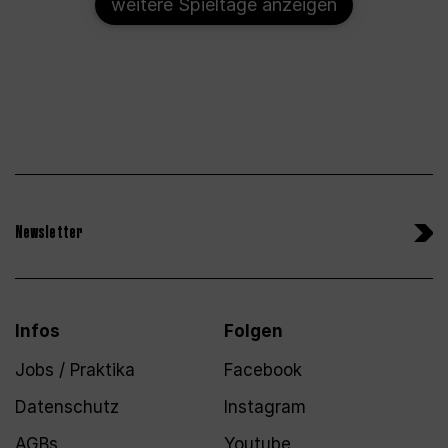
weitere Spieltage anzeigen
Newsletter
Infos
Folgen
Jobs / Praktika
Facebook
Datenschutz
Instagram
AGBs
Youtube