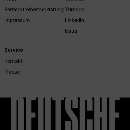
Barrierefreiheitserklärung
Threads
Impressum
LinkedIn
Issuu
Service
Kontakt
Presse