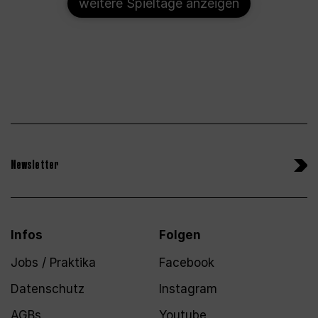
weitere Spieltage anzeigen
Newsletter
Infos
Folgen
Jobs / Praktika
Facebook
Datenschutz
Instagram
AGBs
Youtube