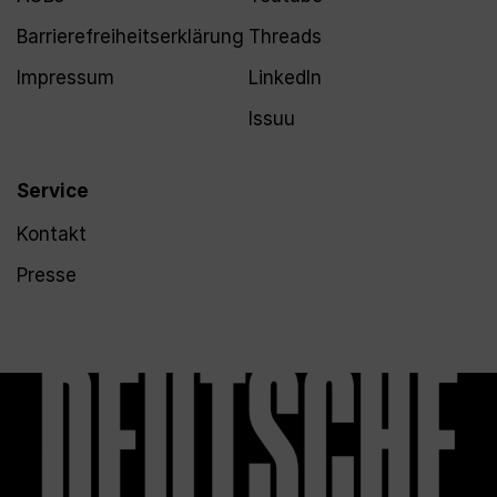
Barrierefreiheitserklärung
Threads
Impressum
LinkedIn
Issuu
Service
Kontakt
Presse