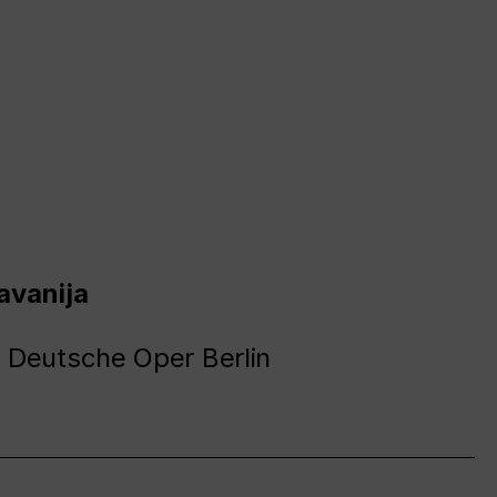
avanija
 Deutsche Oper Berlin