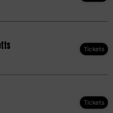
etts
Tickets
Tickets