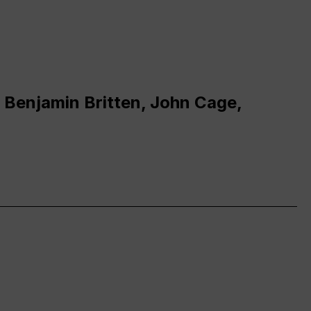
 Benjamin Britten, John Cage,