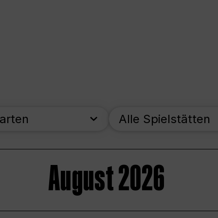
parten
Alle Spielstätten
August 2026