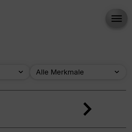
Alle Merkmale