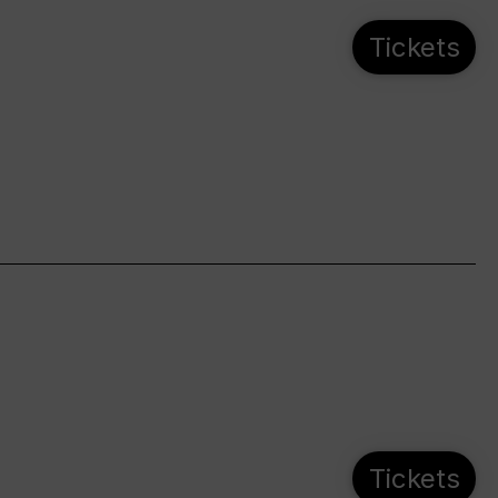
Tickets
Tickets