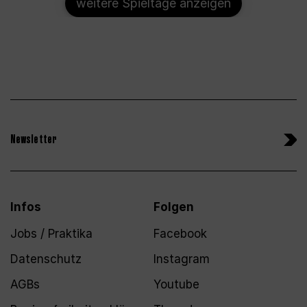
weitere Spieltage anzeigen
Newsletter
Infos
Folgen
Jobs / Praktika
Facebook
Datenschutz
Instagram
AGBs
Youtube