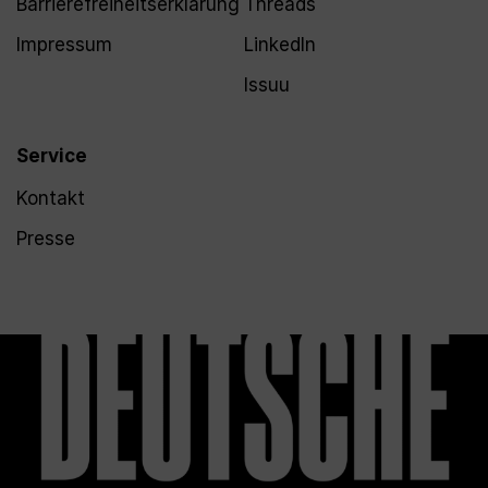
Barrierefreiheitserklärung
Threads
Impressum
LinkedIn
Issuu
Service
Kontakt
Presse