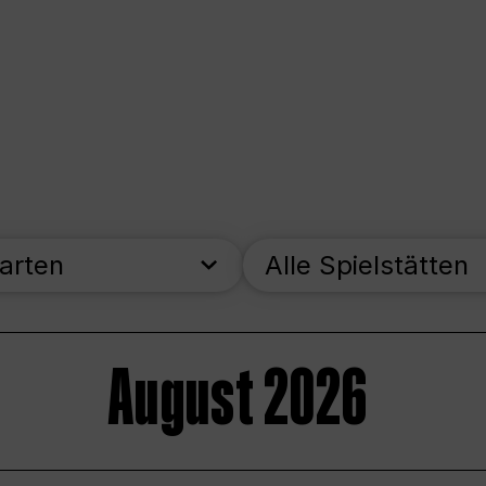
parten
Alle Spielstätten
August 2026