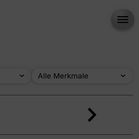
Alle Merkmale