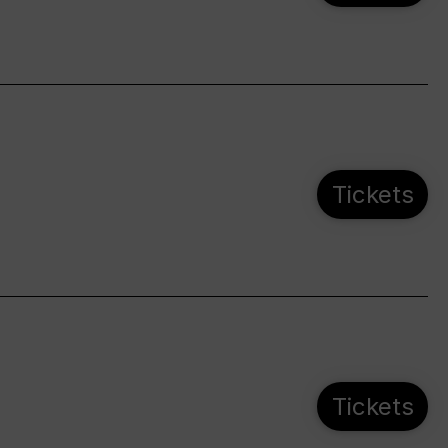
Tickets
Tickets