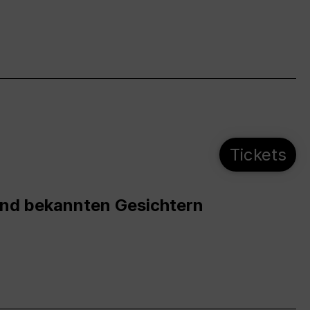
Tickets
und bekannten Gesichtern