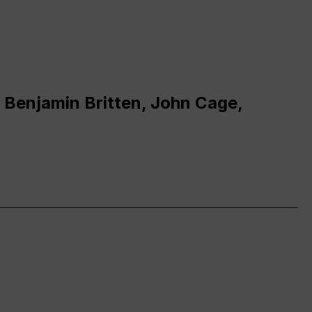
 Benjamin Britten, John Cage,