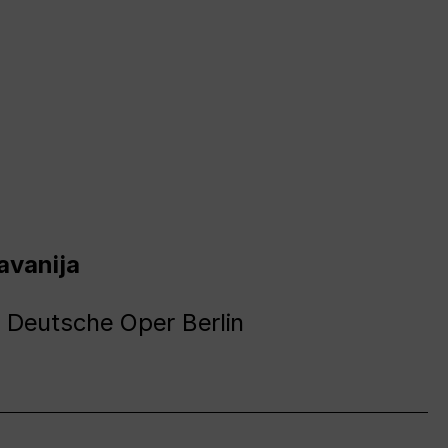
avanija
 Deutsche Oper Berlin