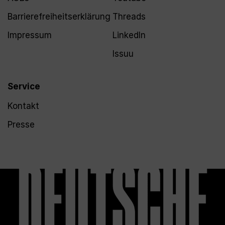
Barrierefreiheitserklärung
Threads
Impressum
LinkedIn
Issuu
Service
Kontakt
Presse