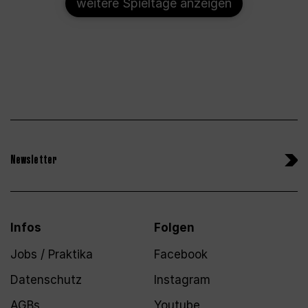
weitere Spieltage anzeigen
Newsletter
Infos
Folgen
Jobs / Praktika
Facebook
Datenschutz
Instagram
AGBs
Youtube