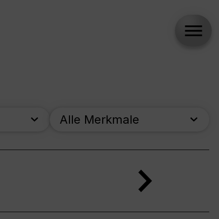
Alle Merkmale