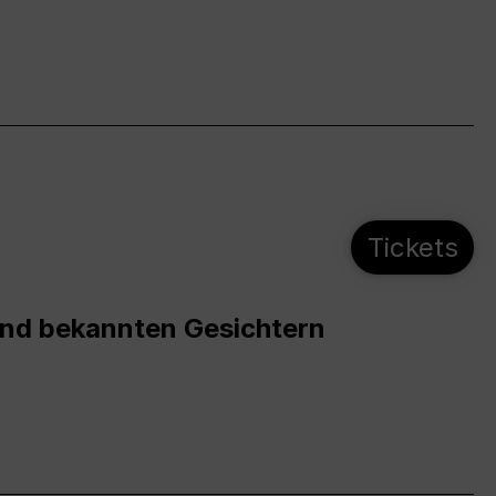
Tickets
und bekannten Gesichtern