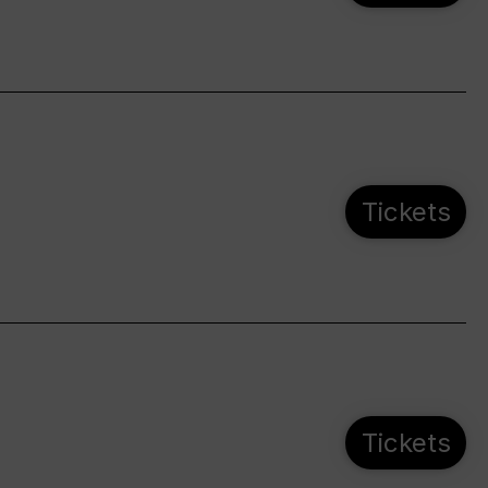
Tickets
Tickets