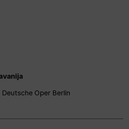
avanija
 Deutsche Oper Berlin