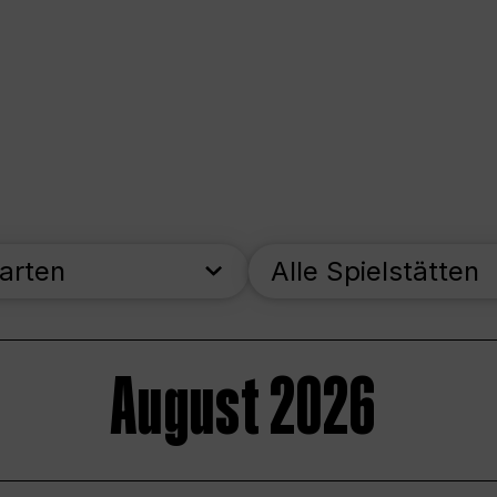
parten
Alle Spielstätten
August 2026