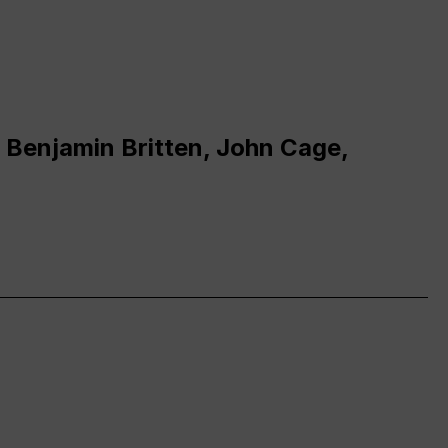
 Benjamin Britten, John Cage,