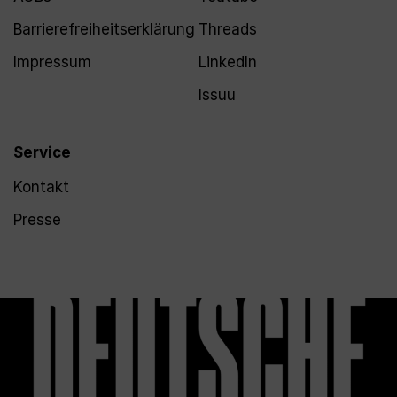
Barrierefreiheitserklärung
Threads
Impressum
LinkedIn
Issuu
Service
Kontakt
Presse