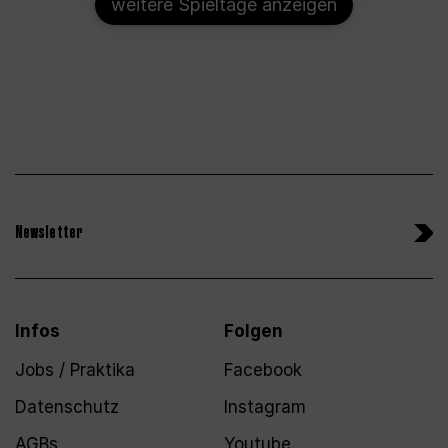
weitere Spieltage anzeigen
Newsletter
Infos
Folgen
Jobs / Praktika
Facebook
Datenschutz
Instagram
AGBs
Youtube