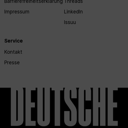
Barrierefreiheitserklärung
Threads
Impressum
LinkedIn
Issuu
Service
Kontakt
Presse