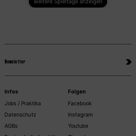
weitere Spieltage anzeigen
Newsletter
Infos
Folgen
Jobs / Praktika
Facebook
Datenschutz
Instagram
AGBs
Youtube