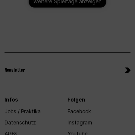
weitere Spieltage anzeigen
Newsletter
Infos
Folgen
Jobs / Praktika
Facebook
Datenschutz
Instagram
AGBs
Youtube