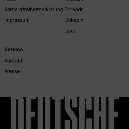
Barrierefreiheitserklärung
Threads
Impressum
LinkedIn
Issuu
Service
Kontakt
Presse