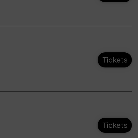
Tickets
Tickets