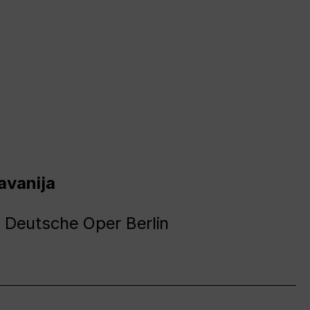
avanija
 Deutsche Oper Berlin