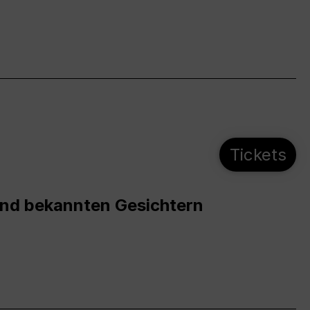
Tickets
und bekannten Gesichtern