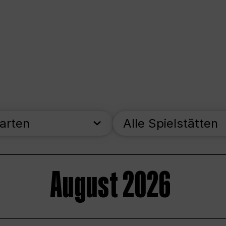
parten
Alle Spielstätten
August 2026