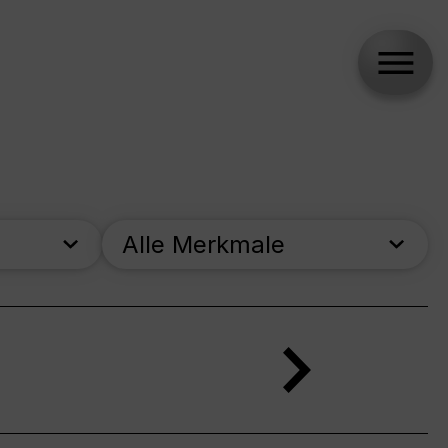
Alle Merkmale