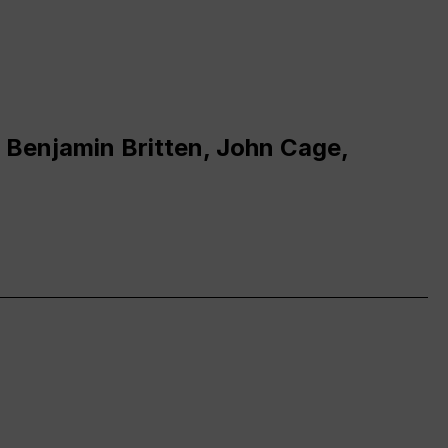
 Benjamin Britten, John Cage,