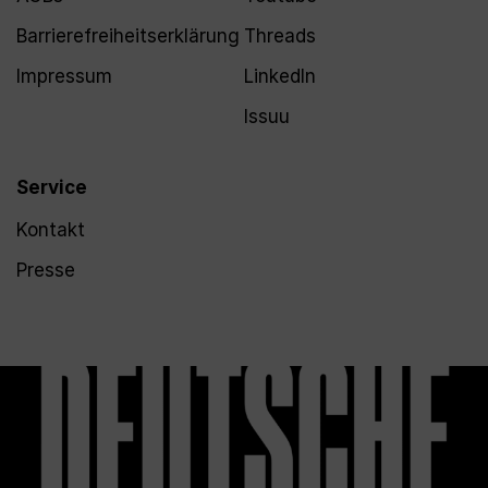
Barrierefreiheitserklärung
Threads
Impressum
LinkedIn
Issuu
Service
Kontakt
Presse