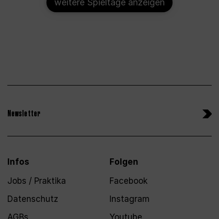
weitere Spieltage anzeigen
Newsletter
Infos
Folgen
Jobs / Praktika
Facebook
Datenschutz
Instagram
AGBs
Youtube