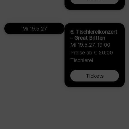
Mi 19.5.27
6. Tischlereikonzert
– Great Britten
Mi 19.5.27
,
19:00
Preise ab € 20,00
Tischlerei
Tickets