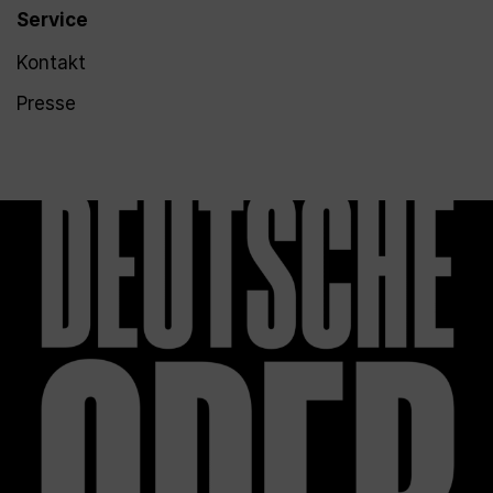
Service
Kontakt
Presse