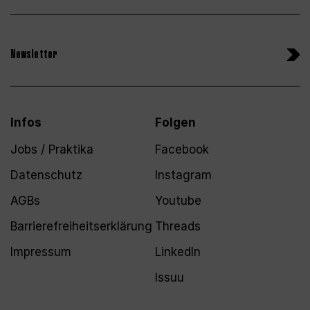
Newsletter
Infos
Folgen
Jobs / Praktika
Facebook
Datenschutz
Instagram
AGBs
Youtube
Barrierefreiheitserklärung
Threads
Impressum
LinkedIn
Issuu