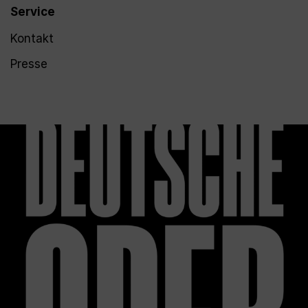
Service
Kontakt
Presse