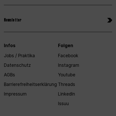
Newsletter
Infos
Folgen
Jobs / Praktika
Facebook
Datenschutz
Instagram
AGBs
Youtube
Barrierefreiheitserklärung
Threads
Impressum
LinkedIn
Issuu