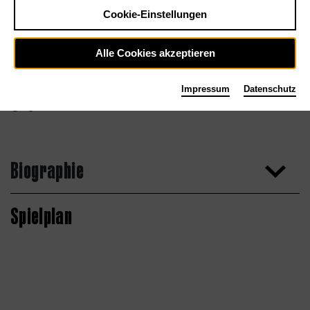
Cookie-Einstellungen
Alle Cookies akzeptieren
Impressum
Datenschutz
Agentur
Biographie
Spielplan