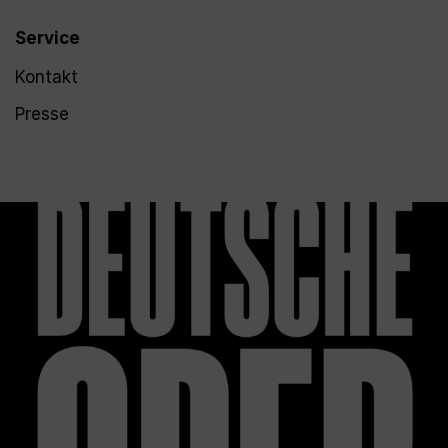
Service
Kontakt
Presse