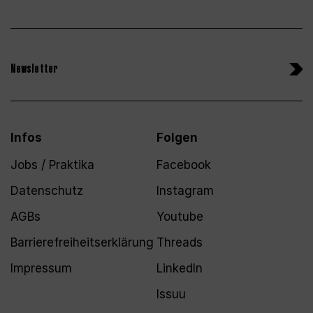
Newsletter
Infos
Folgen
Jobs / Praktika
Facebook
Datenschutz
Instagram
AGBs
Youtube
Barrierefreiheitserklärung
Threads
Impressum
LinkedIn
Issuu