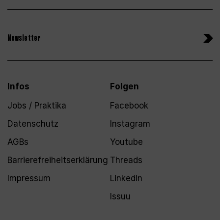
Newsletter
Infos
Folgen
Jobs / Praktika
Facebook
Datenschutz
Instagram
AGBs
Youtube
Barrierefreiheitserklärung
Threads
Impressum
LinkedIn
Issuu