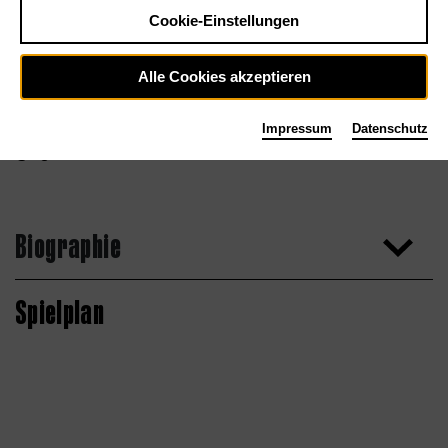
Cookie-Einstellungen
Alle Cookies akzeptieren
Impressum
Datenschutz
Agentur
Biographie
Spielplan