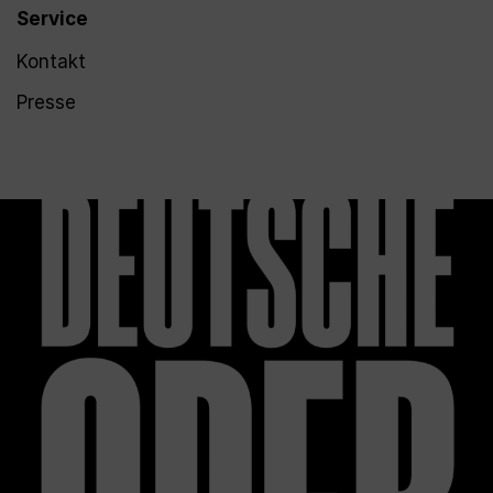
Service
Kontakt
Presse