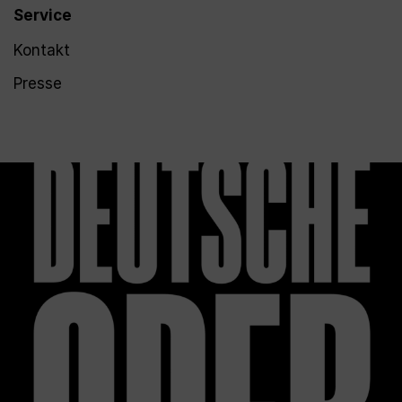
Service
Kontakt
Presse