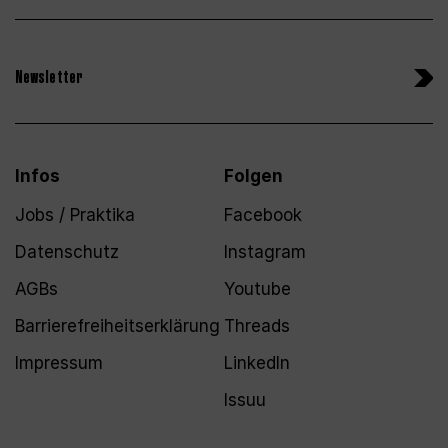
Newsletter
Infos
Folgen
Jobs / Praktika
Facebook
Datenschutz
Instagram
AGBs
Youtube
Barrierefreiheitserklärung
Threads
Impressum
LinkedIn
Issuu