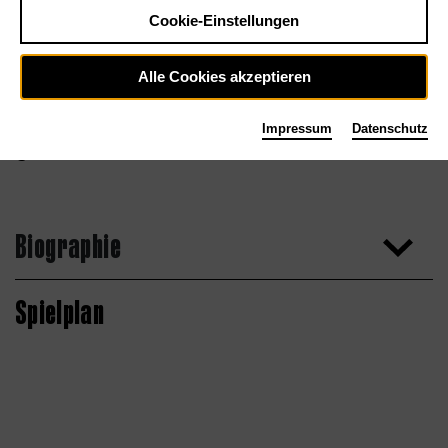
Cookie-Einstellungen
Alle Cookies akzeptieren
Impressum
Datenschutz
Wolf Marloh
Biographie
Spielplan