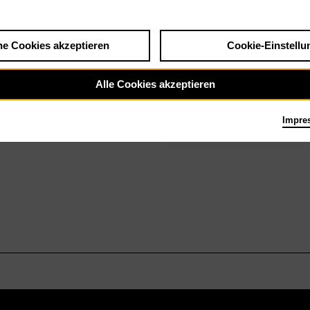
he Cookies akzeptieren
Cookie-Einstellu
Antikrist
Alle Cookies akzeptieren
Impre