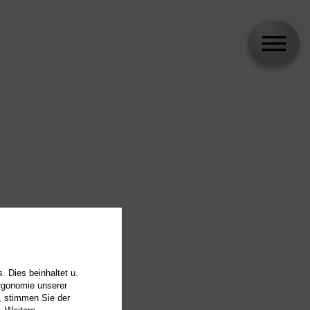
. Dies beinhaltet u.
Ergonomie unserer
, stimmen Sie der