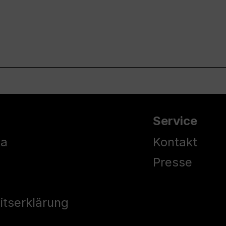
Service
ka
Kontakt
Presse
eitserklärung