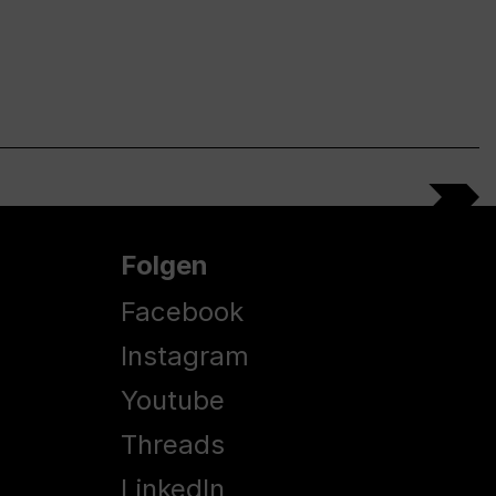
Folgen
Facebook
Instagram
Youtube
Threads
LinkedIn