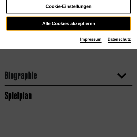
Cookie-Einstellungen
Alle Cookies akzeptieren
Impressum
Datenschutz
Bettina Stöß
Biographie
Spielplan