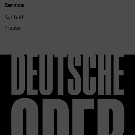
Service
Kontakt
Presse