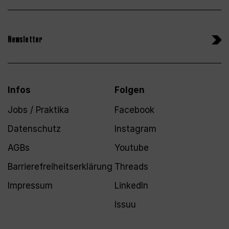
Newsletter
Infos
Folgen
Jobs / Praktika
Facebook
Datenschutz
Instagram
AGBs
Youtube
Barrierefreiheitserklärung
Threads
Impressum
LinkedIn
Issuu