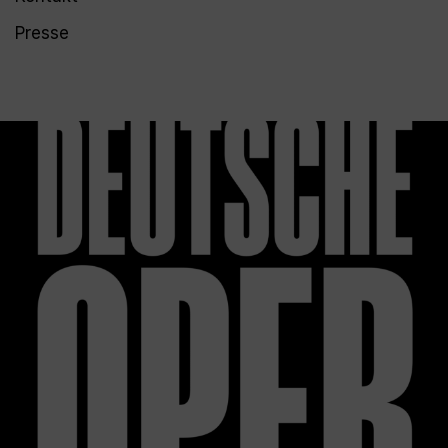
Presse