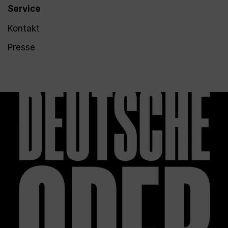
Service
Kontakt
Presse