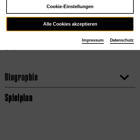
Cookie-Einstellungen
Alle Cookies akzeptieren
Impressum
Datenschutz
Agentur
Biographie
Spielplan