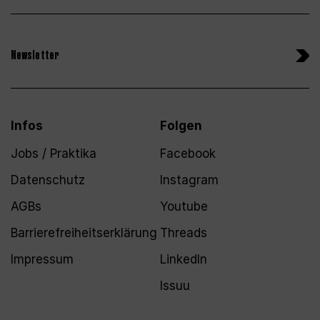
Newsletter
Infos
Folgen
Jobs / Praktika
Facebook
Datenschutz
Instagram
AGBs
Youtube
Barrierefreiheitserklärung
Threads
Impressum
LinkedIn
Issuu