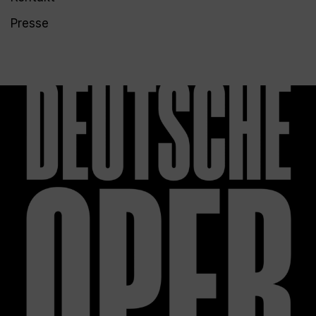
Presse