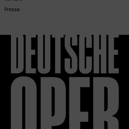
Presse