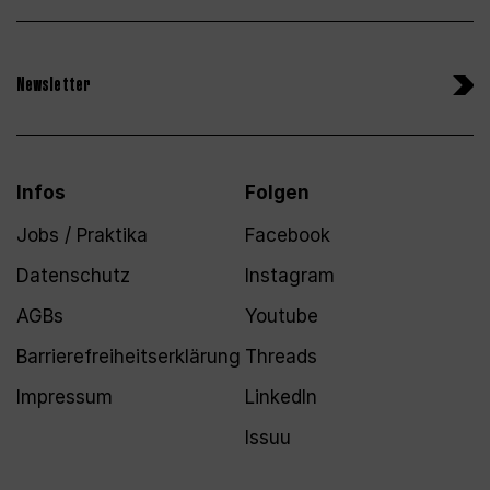
Newsletter
Infos
Folgen
Jobs / Praktika
Facebook
Datenschutz
Instagram
AGBs
Youtube
Barrierefreiheitserklärung
Threads
Impressum
LinkedIn
Issuu