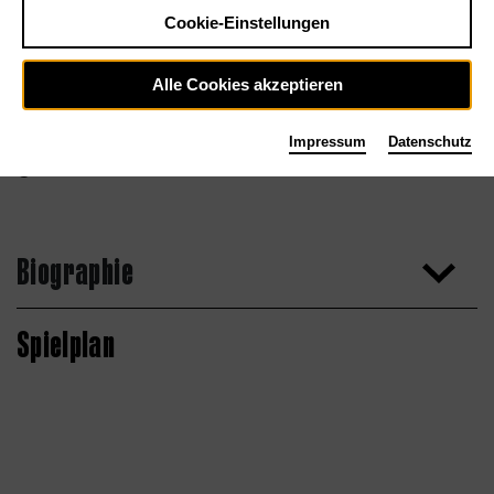
Cookie-Einstellungen
Alle Cookies akzeptieren
Impressum
Datenschutz
Biographie
Spielplan