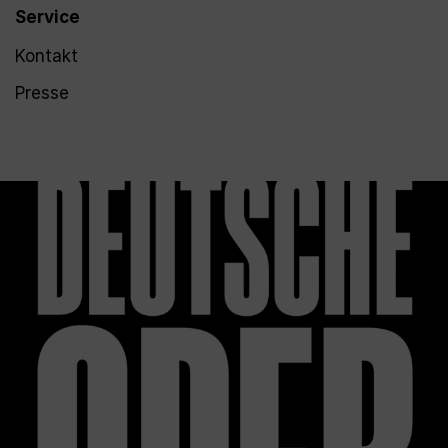
Service
Kontakt
Presse