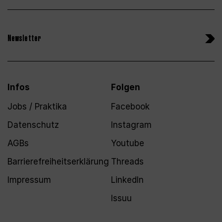
Newsletter
Infos
Folgen
Jobs / Praktika
Facebook
Datenschutz
Instagram
AGBs
Youtube
Barrierefreiheitserklärung
Threads
Impressum
LinkedIn
Issuu