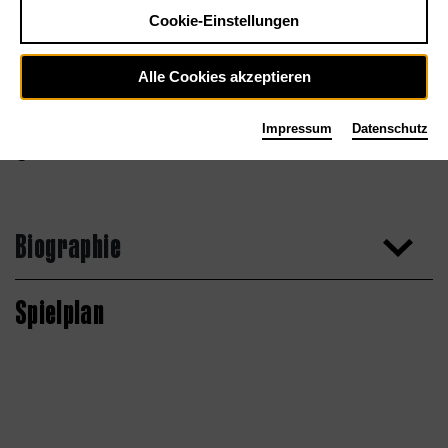
Cookie-Einstellungen
Alle Cookies akzeptieren
Impressum
Datenschutz
Jonas Holthaus
Biographie
Spielplan