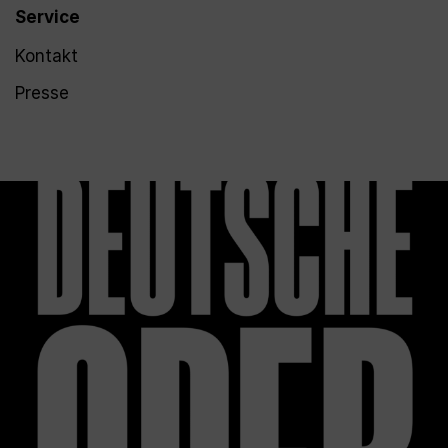
Service
Kontakt
Presse