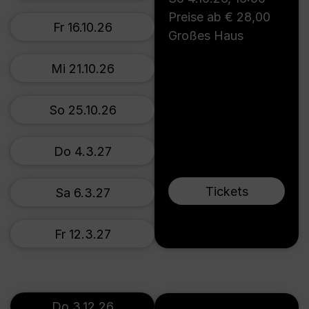
Preise ab € 28,00
Fr 16.10.26
Großes Haus
Mi 21.10.26
So 25.10.26
Do 4.3.27
Tickets
Sa 6.3.27
Fr 12.3.27
Do 3.12.26