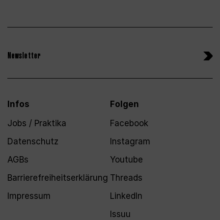
Newsletter
Infos
Folgen
Jobs / Praktika
Facebook
Datenschutz
Instagram
AGBs
Youtube
Barrierefreiheitserklärung
Threads
Impressum
LinkedIn
Issuu