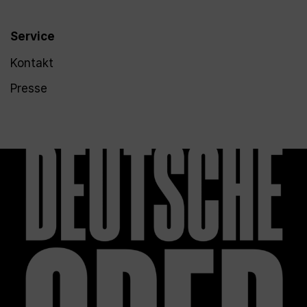
Service
Kontakt
Presse