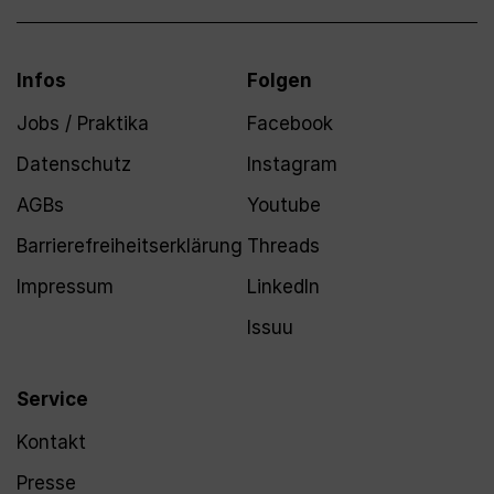
Infos
Folgen
Jobs / Praktika
Facebook
Datenschutz
Instagram
AGBs
Youtube
Barrierefreiheitserklärung
Threads
Impressum
LinkedIn
Issuu
Service
Kontakt
Presse