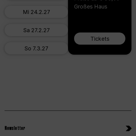
Großes Haus
Mi 24.2.27
Sa 27.2.27
Tickets
So 7.3.27
Newsletter